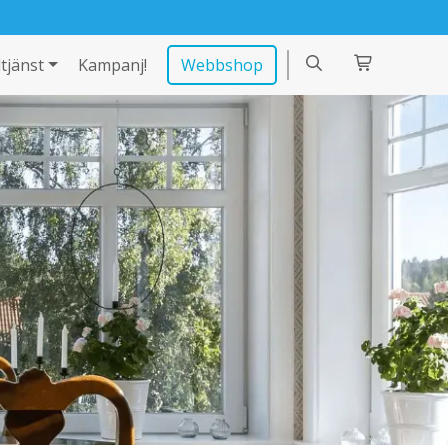
tjänst
Kampanj!
Webbshop