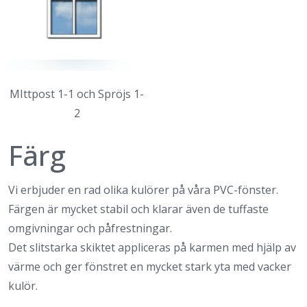
MIttpost 1-1 och Spröjs 1-
2
Färg
Vi erbjuder en rad olika kulörer på våra PVC-fönster.
Färgen är mycket stabil och klarar även de tuffaste
omgivningar och påfrestningar.
Det slitstarka skiktet appliceras på karmen med hjälp av
värme och ger fönstret en mycket stark yta med vacker
kulör.