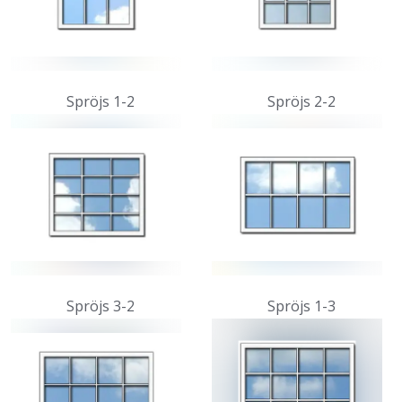
Spröjs 1-2
Spröjs 2-2
Spröjs 3-2
Spröjs 1-3