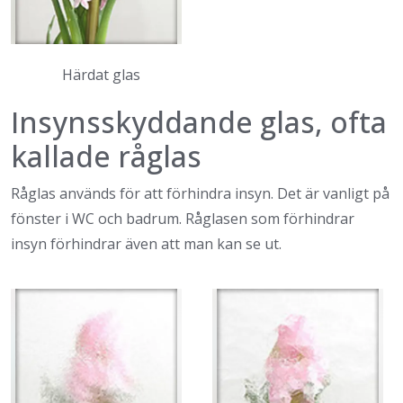
Härdat glas
Insynsskyddande glas, ofta
kallade råglas
Råglas används för att förhindra insyn. Det är vanligt på
fönster i WC och badrum. Råglasen som förhindrar
insyn förhindrar även att man kan se ut.