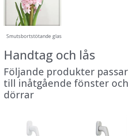
Smutsbortstötande glas
Handtag och lås
Följande produkter passar
till inåtgående fönster och
dörrar