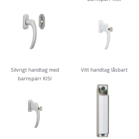
Silvrigt handtag med
Vitt handtag låsbart
barnspärr KISI