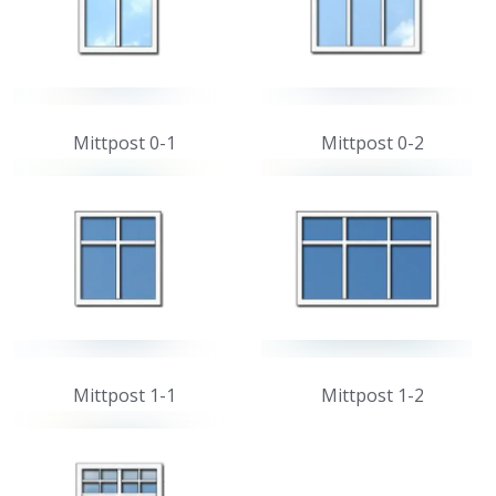
Mittpost 0-1
Mittpost 0-2
Mittpost 1-1
Mittpost 1-2