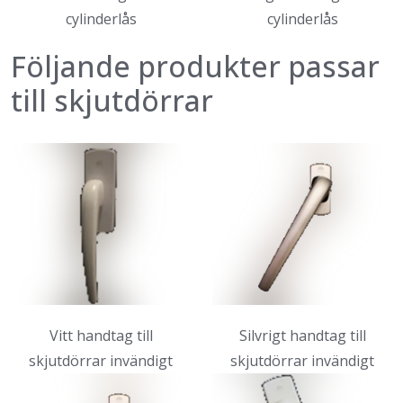
cylinderlås
cylinderlås
Följande produkter passar
till skjutdörrar
Vitt handtag till
Silvrigt handtag till
skjutdörrar invändigt
skjutdörrar invändigt