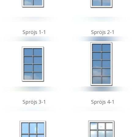
Spröjs 1-1
Spröjs 2-1
Spröjs 3-1
Spröjs 4-1