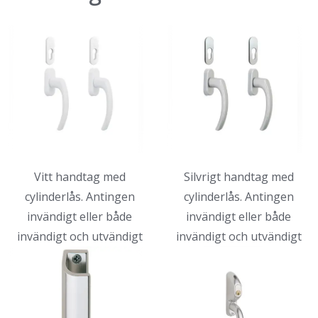
Vitt handtag med
Silvrigt handtag med
cylinderlås. Antingen
cylinderlås. Antingen
invändigt eller både
invändigt eller både
invändigt och utvändigt
invändigt och utvändigt