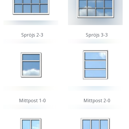
Spröjs 2-3
Spröjs 3-3
Mittpost 1-0
Mittpost 2-0