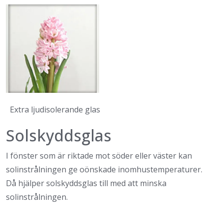
Extra ljudisolerande glas
Solskyddsglas
I fönster som är riktade mot söder eller väster kan
solinstrålningen ge oönskade inomhustemperaturer.
Då hjälper solskyddsglas till med att minska
solinstrålningen.