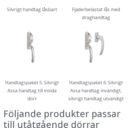
Silvrigt handtag låsbart
Fjäderbelastat lås med
draghandtag
Handtagspaket 5: Silvrigt
Handtagspaket 6: Silvrigt
Assa handtag till insida
Assa handtag invändigt,
dörr
silvrigt handtag utvändigt
Följande produkter passar
till utåtgående dörrar