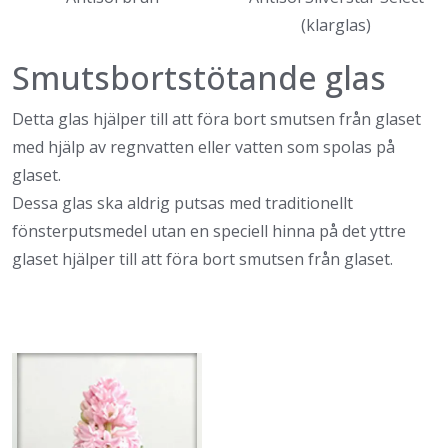
(klarglas)
Smutsbortstötande glas
Detta glas hjälper till att föra bort smutsen från glaset
med hjälp av regnvatten eller vatten som spolas på
glaset.
Dessa glas ska aldrig putsas med traditionellt
fönsterputsmedel utan en speciell hinna på det yttre
glaset hjälper till att föra bort smutsen från glaset.