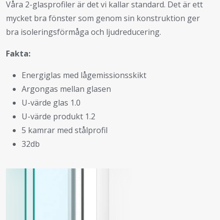
Våra 2-glasprofiler är det vi kallar standard. Det är ett
mycket bra fönster som genom sin konstruktion ger
bra isoleringsförmåga och ljudreducering.
Fakta:
Energiglas med lågemissionsskikt
Argongas mellan glasen
U-värde glas 1.0
U-värde produkt 1.2
5 kamrar med stålprofil
32db