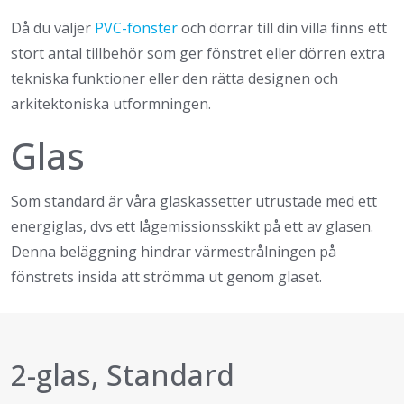
Då du väljer
PVC-fönster
och dörrar till din villa finns ett
stort antal tillbehör som ger fönstret eller dörren extra
tekniska funktioner eller den rätta designen och
arkitektoniska utformningen.
Glas
Som standard är våra glaskassetter utrustade med ett
energiglas, dvs ett lågemissionsskikt på ett av glasen.
Denna beläggning hindrar värmestrålningen på
fönstrets insida att strömma ut genom glaset.
2-glas, Standard