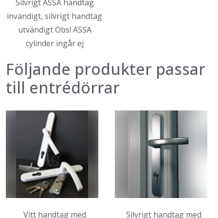
Silvrigt ASSA handtag
invändigt, silvrigt handtag
utvändigt Obs! ASSA
cylinder ingår ej
Följande produkter passar
till entrédörrar
Vitt handtag med
Silvrigt handtag med