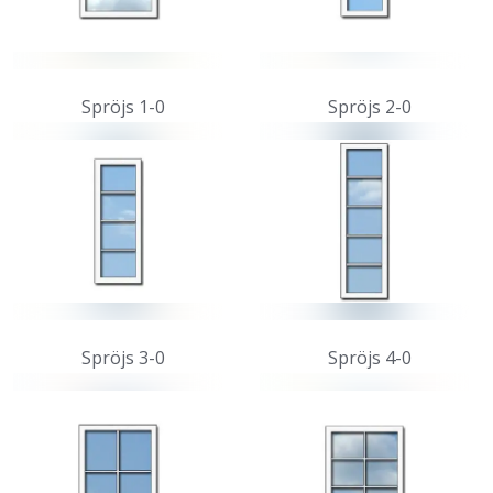
Spröjs 1-0
Spröjs 2-0
Spröjs 3-0
Spröjs 4-0