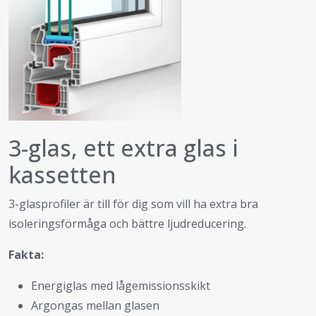
3-glas, ett extra glas i
kassetten
3-glasprofiler är till för dig som vill ha extra bra
isoleringsförmåga och bättre ljudreducering.
Fakta:
Energiglas med lågemissionsskikt
Argongas mellan glasen