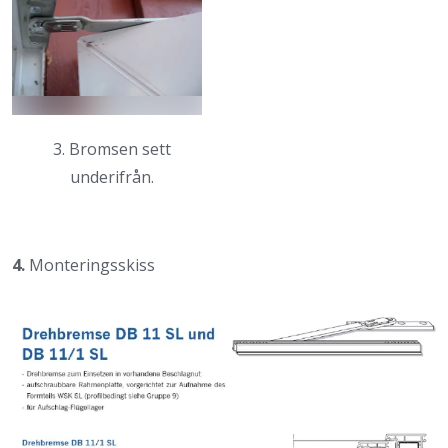
3. Bromsen sett
underifrån.
4.
Monteringsskiss