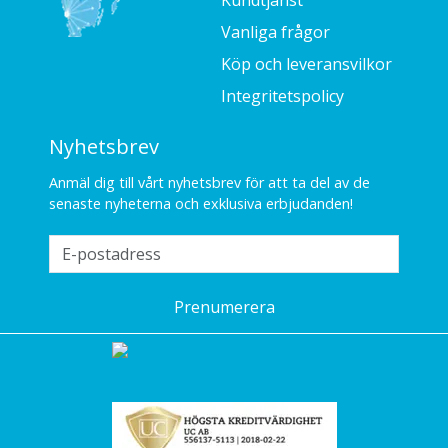
Kundtjänst
Vanliga frågor
Köp och leveransvilkor
Integritetspolicy
Nyhetsbrev
Anmäl dig till vårt nyhetsbrev för att ta del av de
senaste nyheterna och exklusiva erbjudanden!
Prenumerera