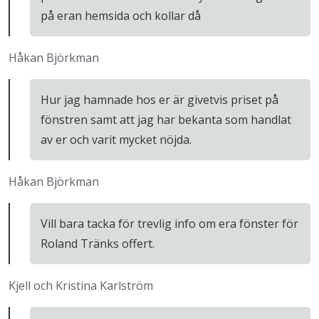
på eran hemsida och kollar då
Håkan Björkman
Hur jag hamnade hos er är givetvis priset på
fönstren samt att jag har bekanta som handlat
av er och varit mycket nöjda.
Håkan Björkman
Vill bara tacka för trevlig info om era fönster för
Roland Tränks offert.
Kjell och Kristina Karlström