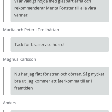
Vi är väldigt nöjda med glaspartierna och
rekommenderar Menta Fönster till alla våra
vänner.
Marita och Peter i Trollhättan
Tack för bra service hörru!
Magnus Karlsson
Nu har jag fått fönstren och dörren. Såg mycket
bra ut. Jag kommer att återkomma till er i
framtiden.
Anders