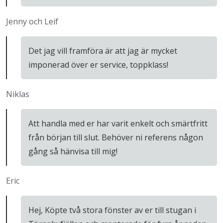
Jenny och Leif
Det jag vill framföra är att jag är mycket
imponerad över er service, toppklass!
Niklas
Att handla med er har varit enkelt och smärtfritt
från början till slut. Behöver ni referens någon
gång så hänvisa till mig!
Eric
Hej, Köpte två stora fönster av er till stugan i