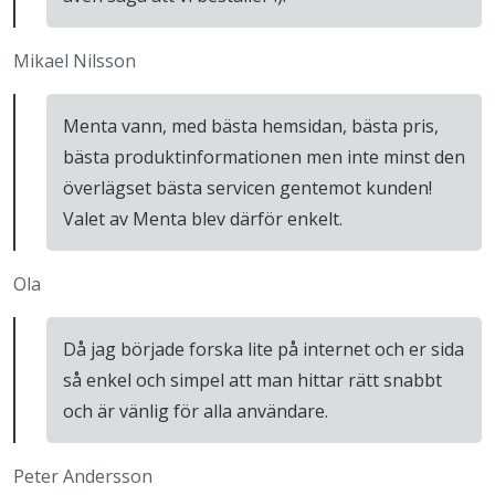
Mikael Nilsson
Menta vann, med bästa hemsidan, bästa pris,
bästa produktinformationen men inte minst den
överlägset bästa servicen gentemot kunden!
Valet av Menta blev därför enkelt.
Ola
Då jag började forska lite på internet och er sida
så enkel och simpel att man hittar rätt snabbt
och är vänlig för alla användare.
Peter Andersson