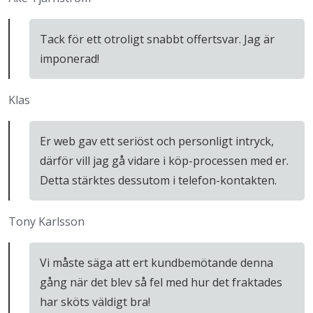
Tack för ett otroligt snabbt offertsvar. Jag är
imponerad!
Klas
Er web gav ett seriöst och personligt intryck,
därför vill jag gå vidare i köp-processen med er.
Detta stärktes dessutom i telefon-kontakten.
Tony Karlsson
Vi måste säga att ert kundbemötande denna
gång när det blev så fel med hur det fraktades
har sköts väldigt bra!