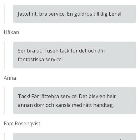
Jättefint, bra service. En guldros till dig Lena!
Håkan
Ser bra ut. Tusen tack för det och din
fantastiska service!
Anna
Tack! För jättebra service! Det blev en helt
annan dörr och känsla med rätt handtag.
Fam Rosenqvist