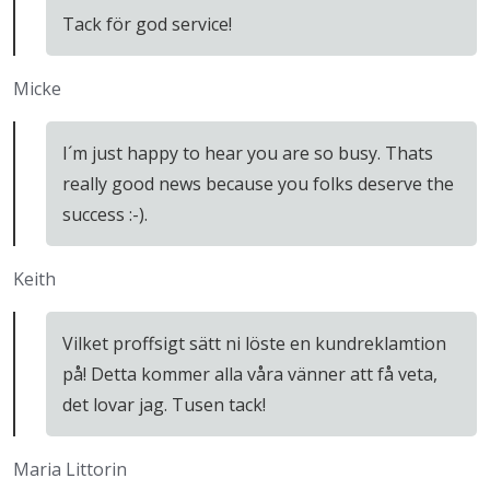
Tack för god service!
Micke
I´m just happy to hear you are so busy. Thats
really good news because you folks deserve the
success :-).
Keith
Vilket proffsigt sätt ni löste en kundreklamtion
på! Detta kommer alla våra vänner att få veta,
det lovar jag. Tusen tack!
Maria Littorin