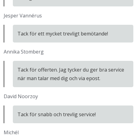
Jesper Vannérus
Tack för ett mycket trevligt bemötande!
Annika Stomberg
Tack för offerten. Jag tycker du ger bra service
när man talar med dig och via epost.
David Noorzoy
Tack för snabb och trevlig service!
Michél