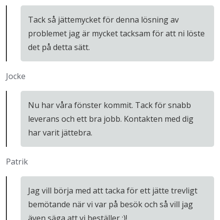
Tack så jättemycket för denna lösning av
problemet jag är mycket tacksam för att ni löste
det på detta sätt.
Jocke
Nu har våra fönster kommit. Tack för snabb
leverans och ett bra jobb. Kontakten med dig
har varit jättebra.
Patrik
Jag vill börja med att tacka för ett jätte trevligt
bemötande när vi var på besök och så vill jag
även säga att vi beställer :)!