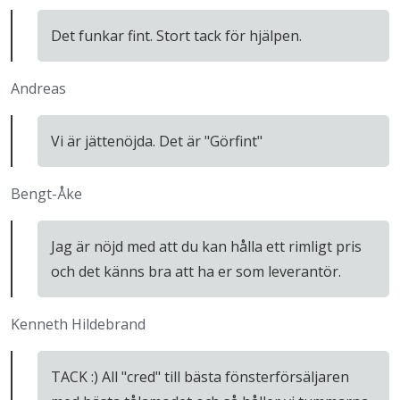
Det funkar fint. Stort tack för hjälpen.
Andreas
Vi är jättenöjda. Det är "Görfint"
Bengt-Åke
Jag är nöjd med att du kan hålla ett rimligt pris
och det känns bra att ha er som leverantör.
Kenneth Hildebrand
TACK :) All "cred" till bästa fönsterförsäljaren