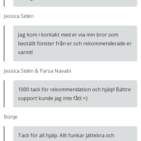
Jessica Sidén
Jag kom i kontakt med er via min bror som
beställt fönster från er och rekommenderade er
varmt!
Jessica Sidén & Parsa Navabi
1000 tack för rekommendation och hjälp! Bättre
support kunde jag inte fått =)
Bonje
Tack för all hjälp. Allt funkar jättebra och