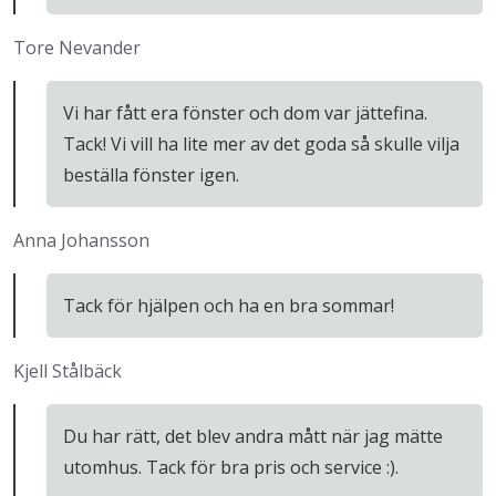
Tore Nevander
Vi har fått era fönster och dom var jättefina.
Tack! Vi vill ha lite mer av det goda så skulle vilja
beställa fönster igen.
Anna Johansson
Tack för hjälpen och ha en bra sommar!
Kjell Stålbäck
Du har rätt, det blev andra mått när jag mätte
utomhus. Tack för bra pris och service :).