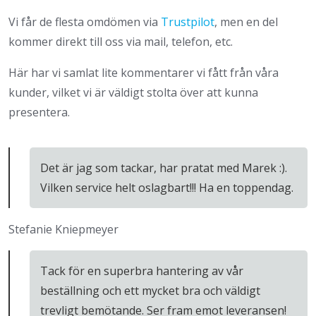
Vi får de flesta omdömen via
Trustpilot
, men en del
kommer direkt till oss via mail, telefon, etc.
Här har vi samlat lite kommentarer vi fått från våra
kunder, vilket vi är väldigt stolta över att kunna
presentera.
Det är jag som tackar, har pratat med Marek :).
Vilken service helt oslagbart!!! Ha en toppendag.
Stefanie Kniepmeyer
Tack för en superbra hantering av vår
beställning och ett mycket bra och väldigt
trevligt bemötande. Ser fram emot leveransen!