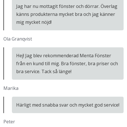
Jag har nu mottagit fönster och dörrar. Överlag
känns produkterna mycket bra och jag känner
mig mycket nöjd!
Ola Granqvist
Hej! Jag blev rekommenderad Menta Fönster
från en kund till mig. Bra fönster, bra priser och
bra service. Tack så länge!
Marika
Härligt med snabba svar och mycket god service!
Peter