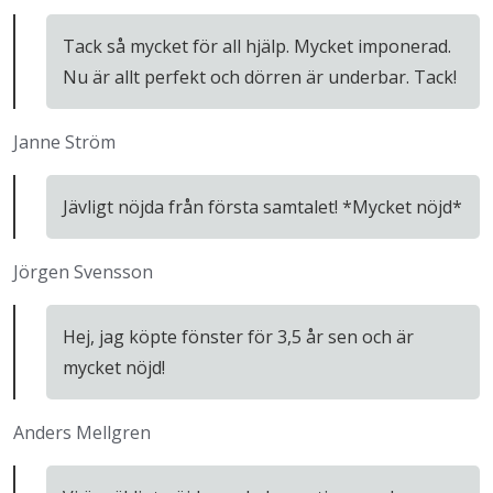
Tack så mycket för all hjälp. Mycket imponerad.
Nu är allt perfekt och dörren är underbar. Tack!
Janne Ström
Jävligt nöjda från första samtalet! *Mycket nöjd*
Jörgen Svensson
Hej, jag köpte fönster för 3,5 år sen och är
mycket nöjd!
Anders Mellgren