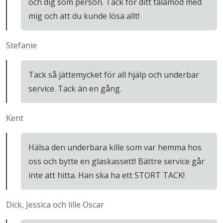
och dig som person. Tack för ditt tålamod med
mig och att du kunde lösa allt!
Stefanie
Tack så jättemycket för all hjälp och underbar
service. Tack än en gång.
Kent
Hälsa den underbara kille som var hemma hos
oss och bytte en glaskassett! Bättre service går
inte att hitta. Han ska ha ett STORT TACK!
Dick, Jessica och lille Oscar