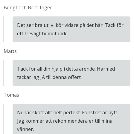
Bengt och Britt-Inger
Det ser bra ut, vi kör vidare på det här. Tack för
ett trevligt bemötande.
Matts
Tack för all din hjälp i detta ärende. Härmed
tackar jag JA till denna offert.
Tomas
Ni har skött allt helt perfekt. Fönstret är bytt.
Jag kommer att rekommendera er till mina
vänner.