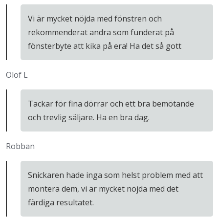
Vi är mycket nöjda med fönstren och
rekommenderat andra som funderat på
fönsterbyte att kika på era! Ha det så gott
Olof L
Tackar för fina dörrar och ett bra bemötande
och trevlig säljare. Ha en bra dag.
Robban
Snickaren hade inga som helst problem med att
montera dem, vi är mycket nöjda med det
färdiga resultatet.