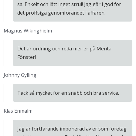
sa. Enkelt och lätt inget strul! Jag går i god för
det proffsiga genomförandet i affären.
Magnus Wikinghielm
Det är ordning och reda mer er på Menta
Fönster!
Johnny Gylling
Tack så mycket för en snabb och bra service.
Klas Enmalm
Jag är fortfarande imponerad av er som företag