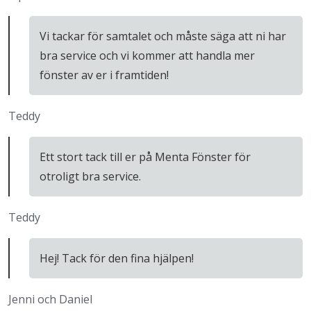
Vi tackar för samtalet och måste säga att ni har
bra service och vi kommer att handla mer
fönster av er i framtiden!
Teddy
Ett stort tack till er på Menta Fönster för
otroligt bra service.
Teddy
Hej! Tack för den fina hjälpen!
Jenni och Daniel