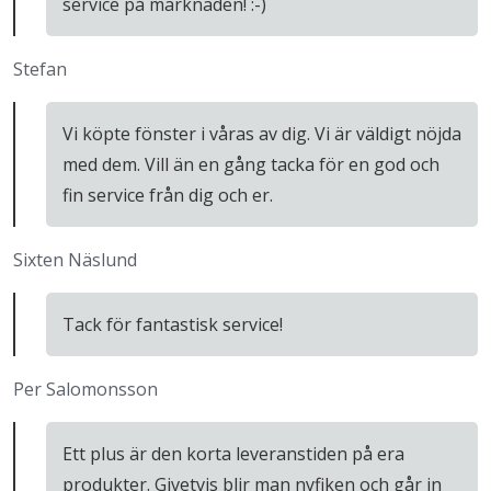
service på marknaden! :-)
Stefan
Vi köpte fönster i våras av dig. Vi är väldigt nöjda
med dem. Vill än en gång tacka för en god och
fin service från dig och er.
Sixten Näslund
Tack för fantastisk service!
Per Salomonsson
Ett plus är den korta leveranstiden på era
produkter. Givetvis blir man nyfiken och går in