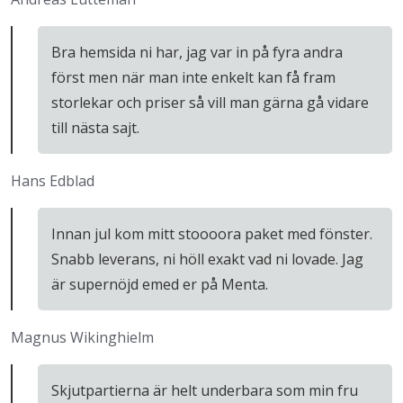
Bra hemsida ni har, jag var in på fyra andra
först men när man inte enkelt kan få fram
storlekar och priser så vill man gärna gå vidare
till nästa sajt.
Hans Edblad
Innan jul kom mitt stoooora paket med fönster.
Snabb leverans, ni höll exakt vad ni lovade. Jag
är supernöjd emed er på Menta.
Magnus Wikinghielm
Skjutpartierna är helt underbara som min fru