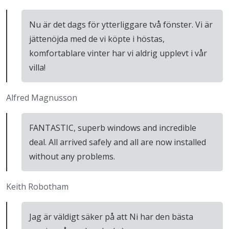
Nu är det dags för ytterliggare två fönster. Vi är
jättenöjda med de vi köpte i höstas,
komfortablare vinter har vi aldrig upplevt i vår
villa!
Alfred Magnusson
FANTASTIC, superb windows and incredible
deal. All arrived safely and all are now installed
without any problems.
Keith Robotham
Jag är väldigt säker på att Ni har den bästa