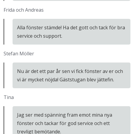
Frida och Andreas
Alla fönster stämde! Ha det gott och tack för bra
service och support.
Stefan Möller
Nu är det ett par år sen vi fick fönster av er och
vi är mycket nöjda! Gäststugan blev jättefin.
Tina
Jag ser med spänning fram emot mina nya
fönster och tackar för god service och ett
trevligt bemötande.