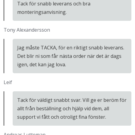
Tack för snabb leverans och bra
monteringsanvisning.
Tony Alexandersson
Jag måste TACKA, för en riktigt snabb leverans.
Det blir ni som får nästa order när det är dags
igen, det kan jag lova.
Leif
Tack för väldigt snabbt svar. Vill ge er beröm för
allt från beställning och hjälp vid dem, all
support vi fått och otroligt fina fönster.
Andreas Lutteman